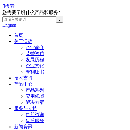

搜索
您需要了解什么产品和服务?
English
首页
关于沃德
企业简介
荣誉资质
发展历程
企业文化
专利证书
技术支持
产品中心
产品系列
应用领域
解决方案
服务与支持
售前咨询
售后服务
新闻资讯