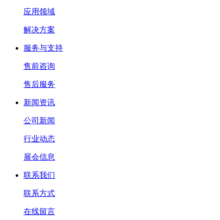
应用领域
解决方案
服务与支持
售前咨询
售后服务
新闻资讯
公司新闻
行业动态
展会信息
联系我们
联系方式
在线留言