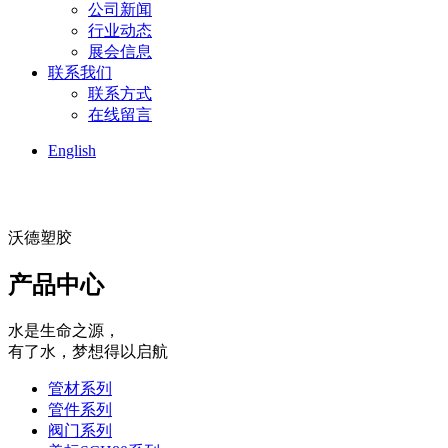
公司新闻
行业动态
展会信息
联系我们
联系方式
在线留言
English
沃德塑胶
产品中心
水是生命之源，
有了水，梦想得以启航
管材系列
管件系列
阀门系列