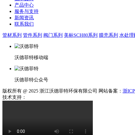
产品中心
服务与支持
新闻资讯
联系我们
管材系列
管件系列
阀门系列
美标SCH80系列
膜壳系列
水处理
沃德菲特移动端
沃德菲特公众号
版权所有 @ 2025 浙江沃德菲特环保有限公司 网站备案：
浙ICP
技术支持：