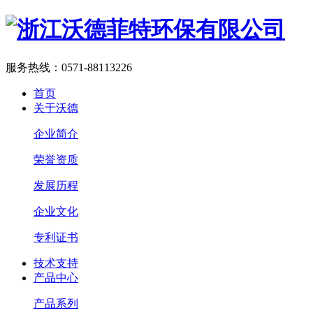
服务热线：
0571-88113226
首页
关于沃德
企业简介
荣誉资质
发展历程
企业文化
专利证书
技术支持
产品中心
产品系列