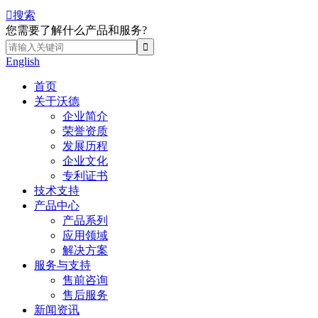

搜索
您需要了解什么产品和服务?
English
首页
关于沃德
企业简介
荣誉资质
发展历程
企业文化
专利证书
技术支持
产品中心
产品系列
应用领域
解决方案
服务与支持
售前咨询
售后服务
新闻资讯