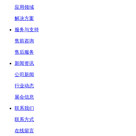
应用领域
解决方案
服务与支持
售前咨询
售后服务
新闻资讯
公司新闻
行业动态
展会信息
联系我们
联系方式
在线留言