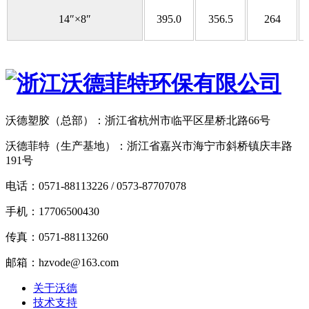
14″×8″
395.0
356.5
264
沃德塑胶（总部）：浙江省杭州市临平区星桥北路66号
沃德菲特（生产基地）：浙江省嘉兴市海宁市斜桥镇庆丰路
191号
电话：0571-88113226 / 0573-87707078
手机：17706500430
传真：0571-88113260
邮箱：hzvode@163.com
关于沃德
技术支持