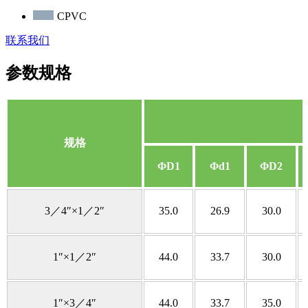
CPVC
联系我们
参数规格
规格
ΦD1
Φd1
ΦD2
3／4″×1／2″
35.0
26.9
30.0
1″×1／2″
44.0
33.7
30.0
1″×3／4″
44.0
33.7
35.0