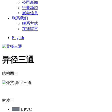
公司新闻
行业动态
展会信息
联系我们
联系方式
在线留言
English
异径三通
结构图：
材质：
UPVC