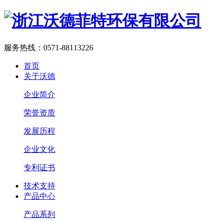
服务热线：
0571-88113226
首页
关于沃德
企业简介
荣誉资质
发展历程
企业文化
专利证书
技术支持
产品中心
产品系列