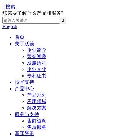

搜索
您需要了解什么产品和服务?
English
首页
关于沃德
企业简介
荣誉资质
发展历程
企业文化
专利证书
技术支持
产品中心
产品系列
应用领域
解决方案
服务与支持
售前咨询
售后服务
新闻资讯