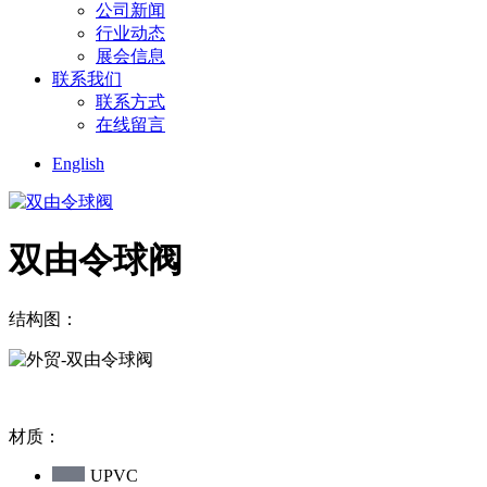
公司新闻
行业动态
展会信息
联系我们
联系方式
在线留言
English
双由令球阀
结构图：
材质：
UPVC