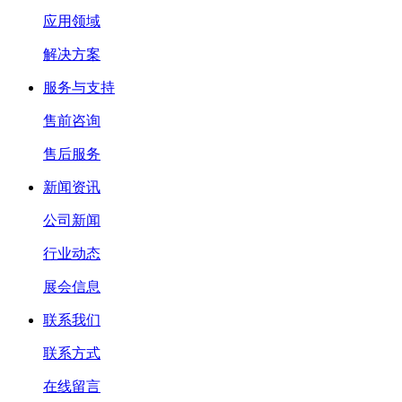
应用领域
解决方案
服务与支持
售前咨询
售后服务
新闻资讯
公司新闻
行业动态
展会信息
联系我们
联系方式
在线留言