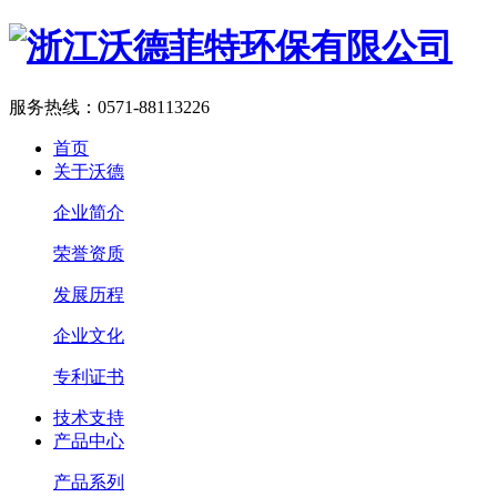
服务热线：
0571-88113226
首页
关于沃德
企业简介
荣誉资质
发展历程
企业文化
专利证书
技术支持
产品中心
产品系列