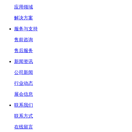
应用领域
解决方案
服务与支持
售前咨询
售后服务
新闻资讯
公司新闻
行业动态
展会信息
联系我们
联系方式
在线留言