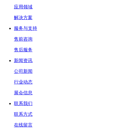
应用领域
解决方案
服务与支持
售前咨询
售后服务
新闻资讯
公司新闻
行业动态
展会信息
联系我们
联系方式
在线留言