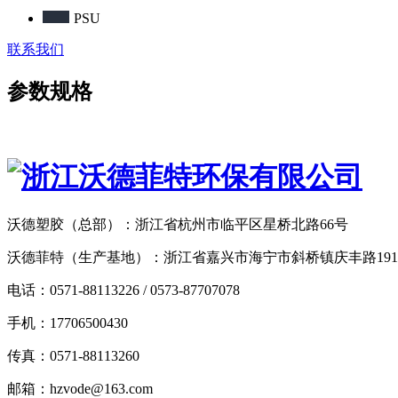
PSU
联系我们
参数规格
沃德塑胶（总部）：浙江省杭州市临平区星桥北路66号
沃德菲特（生产基地）：浙江省嘉兴市海宁市斜桥镇庆丰路19
电话：0571-88113226 / 0573-87707078
手机：17706500430
传真：0571-88113260
邮箱：hzvode@163.com