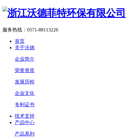
服务热线：
0571-88113226
首页
关于沃德
企业简介
荣誉资质
发展历程
企业文化
专利证书
技术支持
产品中心
产品系列