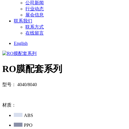
公司新闻
行业动态
展会信息
联系我们
联系方式
在线留言
English
RO膜配套系列
型号： 4040/8040
材质：
ABS
PPO