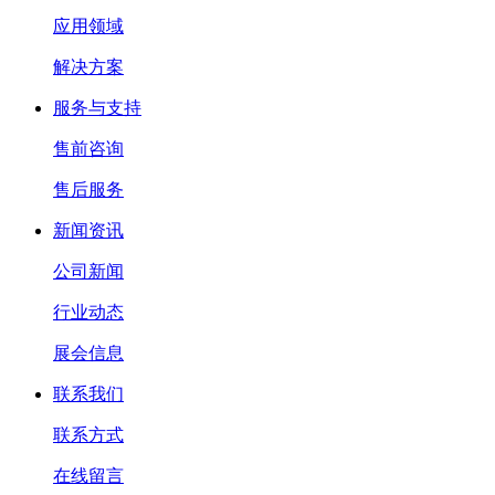
应用领域
解决方案
服务与支持
售前咨询
售后服务
新闻资讯
公司新闻
行业动态
展会信息
联系我们
联系方式
在线留言