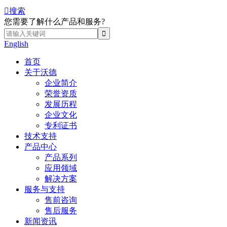

搜索
您需要了解什么产品和服务?
English
首页
关于沃德
企业简介
荣誉资质
发展历程
企业文化
专利证书
技术支持
产品中心
产品系列
应用领域
解决方案
服务与支持
售前咨询
售后服务
新闻资讯