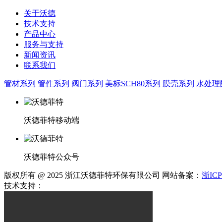
关于沃德
技术支持
产品中心
服务与支持
新闻资讯
联系我们
管材系列
管件系列
阀门系列
美标SCH80系列
膜壳系列
水处理
沃德菲特移动端
沃德菲特公众号
版权所有 @ 2025 浙江沃德菲特环保有限公司 网站备案：
浙ICP
技术支持：