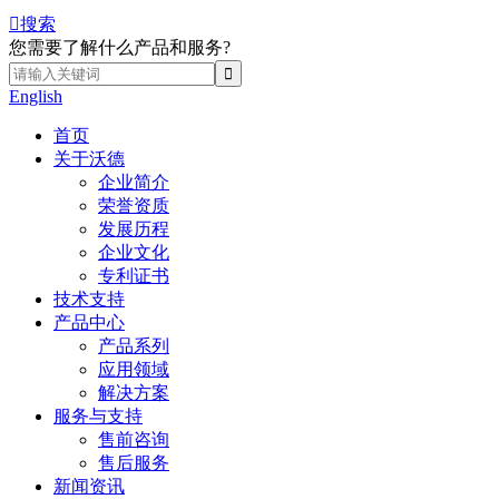

搜索
您需要了解什么产品和服务?
English
首页
关于沃德
企业简介
荣誉资质
发展历程
企业文化
专利证书
技术支持
产品中心
产品系列
应用领域
解决方案
服务与支持
售前咨询
售后服务
新闻资讯