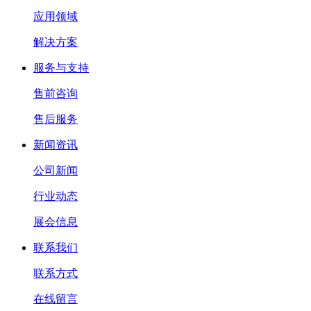
应用领域
解决方案
服务与支持
售前咨询
售后服务
新闻资讯
公司新闻
行业动态
展会信息
联系我们
联系方式
在线留言