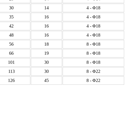
30
14
4 - Φ18
35
16
4 - Φ18
42
16
4 - Φ18
48
16
4 - Φ18
56
18
8 - Φ18
66
19
8 - Φ18
101
30
8 - Φ18
113
30
8 - Φ22
126
45
8 - Φ22