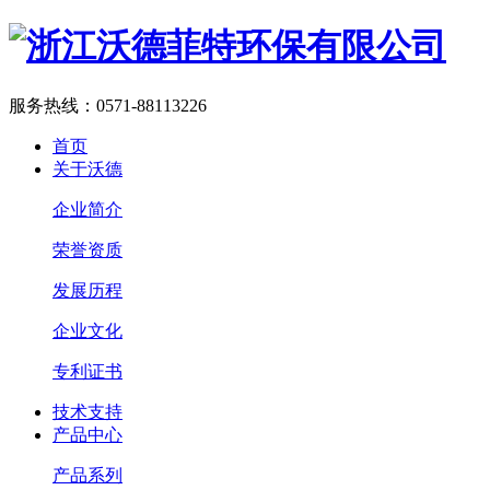
服务热线：
0571-88113226
首页
关于沃德
企业简介
荣誉资质
发展历程
企业文化
专利证书
技术支持
产品中心
产品系列