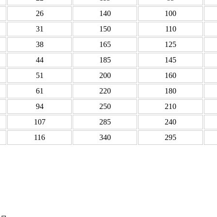
26
140
100
31
150
110
38
165
125
44
185
145
51
200
160
61
220
180
94
250
210
107
285
240
116
340
295