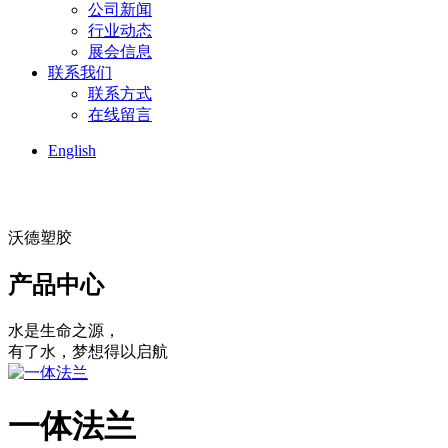
公司新闻
行业动态
展会信息
联系我们
联系方式
在线留言
English
沃德塑胶
产品中心
水是生命之源，
有了水，梦想得以启航
一体法兰