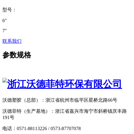
型号：
6"
7"
联系我们
参数规格
沃德塑胶（总部）：浙江省杭州市临平区星桥北路66号
沃德菲特（生产基地）：浙江省嘉兴市海宁市斜桥镇庆丰路
191号
电话：0571-88113226 / 0573-87707078