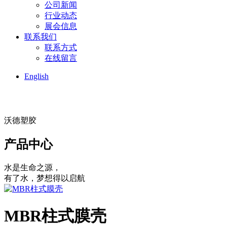
公司新闻
行业动态
展会信息
联系我们
联系方式
在线留言
English
沃德塑胶
产品中心
水是生命之源，
有了水，梦想得以启航
MBR柱式膜壳