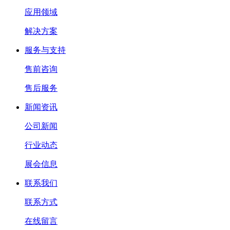
应用领域
解决方案
服务与支持
售前咨询
售后服务
新闻资讯
公司新闻
行业动态
展会信息
联系我们
联系方式
在线留言