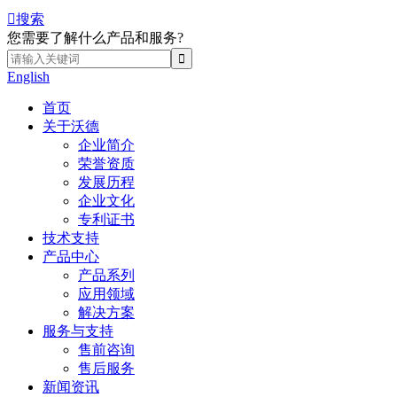

搜索
您需要了解什么产品和服务?
English
首页
关于沃德
企业简介
荣誉资质
发展历程
企业文化
专利证书
技术支持
产品中心
产品系列
应用领域
解决方案
服务与支持
售前咨询
售后服务
新闻资讯