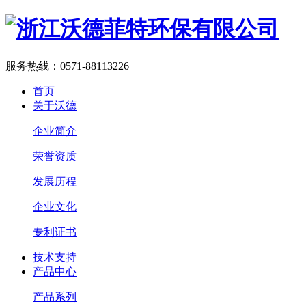
服务热线：
0571-88113226
首页
关于沃德
企业简介
荣誉资质
发展历程
企业文化
专利证书
技术支持
产品中心
产品系列