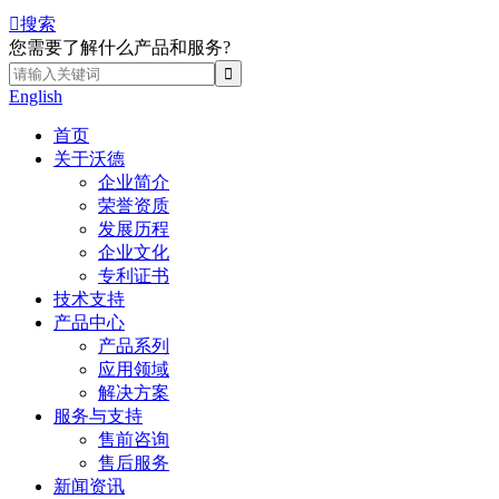

搜索
您需要了解什么产品和服务?
English
首页
关于沃德
企业简介
荣誉资质
发展历程
企业文化
专利证书
技术支持
产品中心
产品系列
应用领域
解决方案
服务与支持
售前咨询
售后服务
新闻资讯