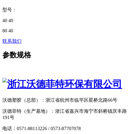
型号：
40 40
80 40
联系我们
参数规格
沃德塑胶（总部）：浙江省杭州市临平区星桥北路66号
沃德菲特（生产基地）：浙江省嘉兴市海宁市斜桥镇庆丰路
191号
电话：0571-88113226 / 0573-87707078