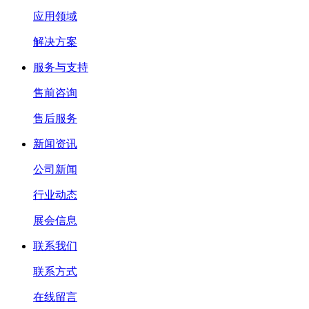
应用领域
解决方案
服务与支持
售前咨询
售后服务
新闻资讯
公司新闻
行业动态
展会信息
联系我们
联系方式
在线留言