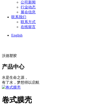
公司新闻
行业动态
展会信息
联系我们
联系方式
在线留言
English
沃德塑胶
产品中心
水是生命之源，
有了水，梦想得以启航
卷式膜壳