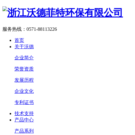
服务热线：
0571-88113226
首页
关于沃德
企业简介
荣誉资质
发展历程
企业文化
专利证书
技术支持
产品中心
产品系列