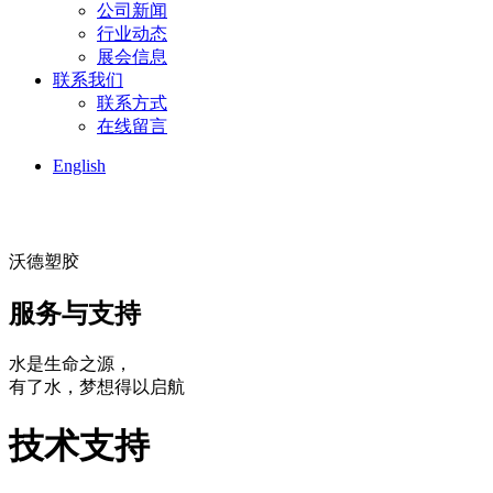
公司新闻
行业动态
展会信息
联系我们
联系方式
在线留言
English
沃德塑胶
服务与支持
水是生命之源，
有了水，梦想得以启航
技术支持