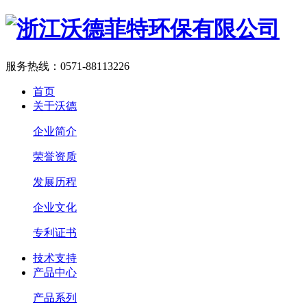
服务热线：
0571-88113226
首页
关于沃德
企业简介
荣誉资质
发展历程
企业文化
专利证书
技术支持
产品中心
产品系列