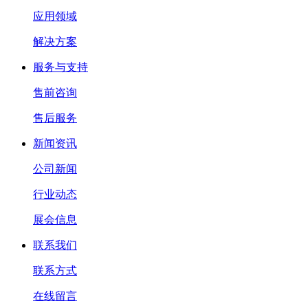
应用领域
解决方案
服务与支持
售前咨询
售后服务
新闻资讯
公司新闻
行业动态
展会信息
联系我们
联系方式
在线留言