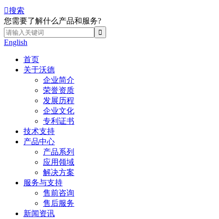

搜索
您需要了解什么产品和服务?
English
首页
关于沃德
企业简介
荣誉资质
发展历程
企业文化
专利证书
技术支持
产品中心
产品系列
应用领域
解决方案
服务与支持
售前咨询
售后服务
新闻资讯