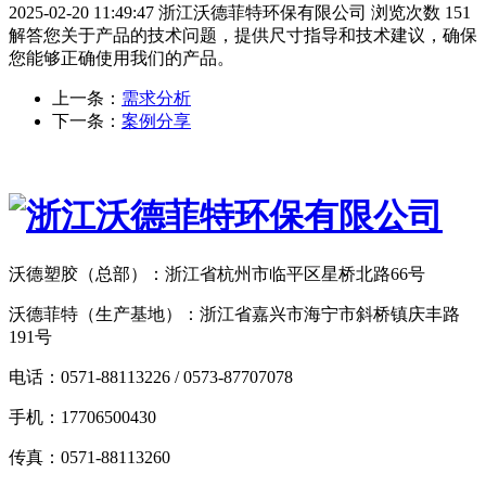
2025-02-20 11:49:47
浙江沃德菲特环保有限公司
浏览次数 151
解答您关于产品的技术问题，提供尺寸指导和技术建议，确保
您能够正确使用我们的产品。
上一条：
需求分析
下一条：
案例分享
沃德塑胶（总部）：浙江省杭州市临平区星桥北路66号
沃德菲特（生产基地）：浙江省嘉兴市海宁市斜桥镇庆丰路
191号
电话：0571-88113226 / 0573-87707078
手机：17706500430
传真：0571-88113260