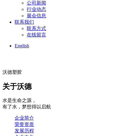
公司新闻
行业动态
展会信息
联系我们
联系方式
在线留言
English
沃德塑胶
关于沃德
水是生命之源，
有了水，梦想得以启航
企业简介
荣誉资质
发展历程