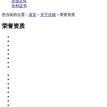
企业文化
专利证书
您当前的位置：
首页
>
关于沃德
> 荣誉资质
荣誉资质