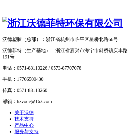
沃德塑胶（总部）：浙江省杭州市临平区星桥北路66号
沃德菲特（生产基地）：浙江省嘉兴市海宁市斜桥镇庆丰路
191号
电话：0571-88113226 / 0573-87707078
手机：17706500430
传真：0571-88113260
邮箱：hzvode@163.com
关于沃德
技术支持
产品中心
服务与支持