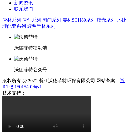
新闻资讯
联系我们
管材系列
管件系列
阀门系列
美标SCH80系列
膜壳系列
水处
理配套系列
透明管材系列
沃德菲特移动端
沃德菲特公众号
版权所有 @ 2025 浙江沃德菲特环保有限公司 网站备案：
浙
ICP备15015491号-1
技术支持：