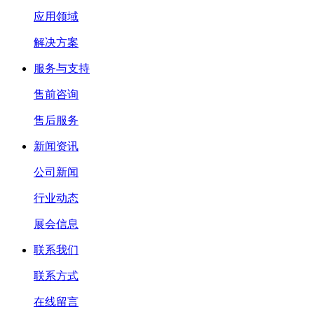
应用领域
解决方案
服务与支持
售前咨询
售后服务
新闻资讯
公司新闻
行业动态
展会信息
联系我们
联系方式
在线留言