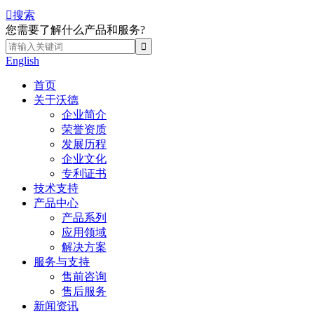

搜索
您需要了解什么产品和服务?
English
首页
关于沃德
企业简介
荣誉资质
发展历程
企业文化
专利证书
技术支持
产品中心
产品系列
应用领域
解决方案
服务与支持
售前咨询
售后服务
新闻资讯