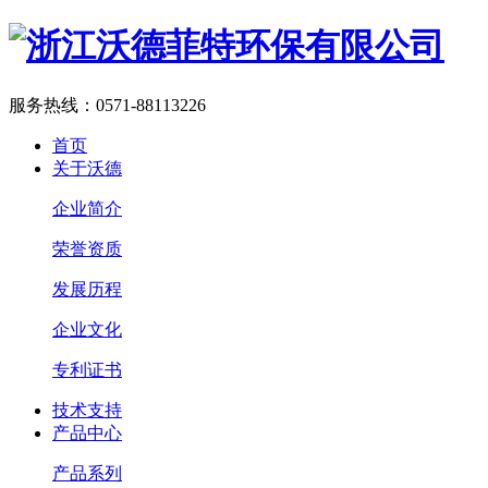
服务热线：
0571-88113226
首页
关于沃德
企业简介
荣誉资质
发展历程
企业文化
专利证书
技术支持
产品中心
产品系列