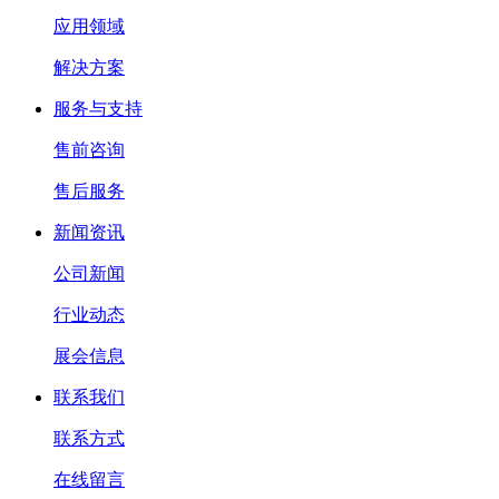
应用领域
解决方案
服务与支持
售前咨询
售后服务
新闻资讯
公司新闻
行业动态
展会信息
联系我们
联系方式
在线留言