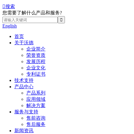

搜索
您需要了解什么产品和服务?
English
首页
关于沃德
企业简介
荣誉资质
发展历程
企业文化
专利证书
技术支持
产品中心
产品系列
应用领域
解决方案
服务与支持
售前咨询
售后服务
新闻资讯