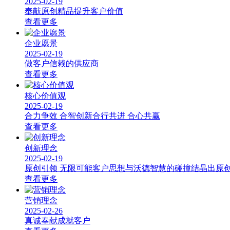
2025-02-19
奉献原创精品提升客户价值
查看更多
企业愿景
2025-02-19
做客户信赖的供应商
查看更多
核心价值观
2025-02-19
合力争效 合智创新合行共进 合心共赢
查看更多
创新理念
2025-02-19
原创引领 无限可能客户思想与沃德智慧的碰撞结晶出原
查看更多
营销理念
2025-02-26
真诚奉献成就客户