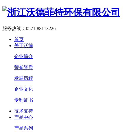
服务热线：
0571-88113226
首页
关于沃德
企业简介
荣誉资质
发展历程
企业文化
专利证书
技术支持
产品中心
产品系列