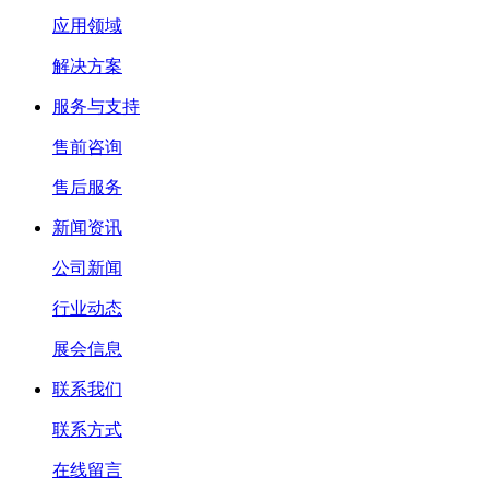
应用领域
解决方案
服务与支持
售前咨询
售后服务
新闻资讯
公司新闻
行业动态
展会信息
联系我们
联系方式
在线留言