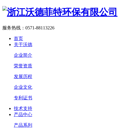
服务热线：
0571-88113226
首页
关于沃德
企业简介
荣誉资质
发展历程
企业文化
专利证书
技术支持
产品中心
产品系列