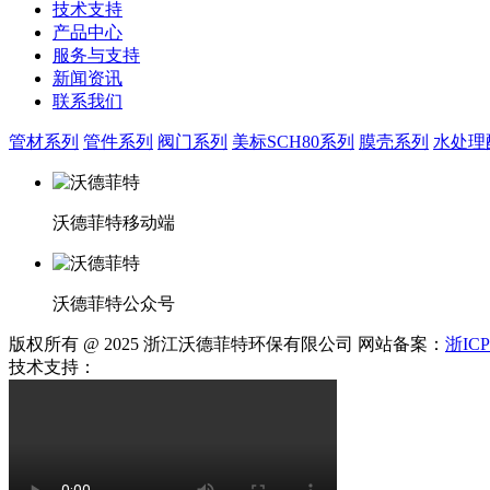
技术支持
产品中心
服务与支持
新闻资讯
联系我们
管材系列
管件系列
阀门系列
美标SCH80系列
膜壳系列
水处理
沃德菲特移动端
沃德菲特公众号
版权所有 @ 2025 浙江沃德菲特环保有限公司 网站备案：
浙ICP
技术支持：