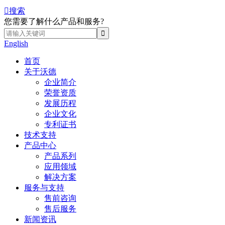

搜索
您需要了解什么产品和服务?
English
首页
关于沃德
企业简介
荣誉资质
发展历程
企业文化
专利证书
技术支持
产品中心
产品系列
应用领域
解决方案
服务与支持
售前咨询
售后服务
新闻资讯